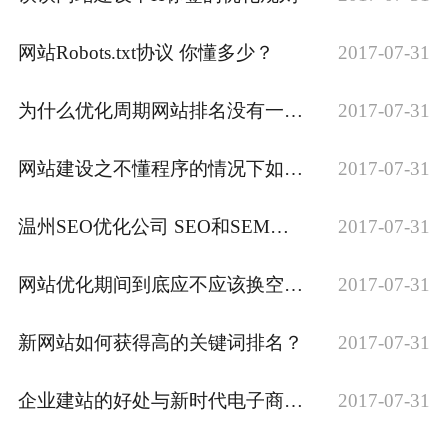
网站Robots.txt协议 你懂多少？
2017-07-31
为什么优化周期网站排名没有一点效果？
2017-07-31
网站建设之不懂程序的情况下如何制作网站地图呢？
2017-07-31
温州SEO优化公司 SEO和SEM区别是什么
2017-07-31
网站优化期间到底应不应该换空间？
2017-07-31
新网站如何获得高的关键词排名？
2017-07-31
企业建站的好处与新时代电子商务发展的趋势
2017-07-31