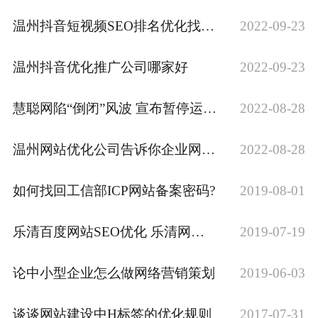
温州抖音短视频SEO排名优化找求实网络
2022-09-23
温州抖音优化推广公司哪家好
2022-09-23
慧聪网陷“倒闭”风波 宣布暂停运营 被实力打脸？
2022-08-28
温州网站优化公司告诉你企业网站怎么做好站内优化
2022-08-28
如何找回工信部ICP网站备案密码?
2019-08-01
乐清百度网站SEO优化 乐清网站建设优化排名推广制作
2019-07-19
论中小型企业怎么做网络营销策划
2019-06-03
谈谈网站建设中H标签的优化规则
2017-07-31